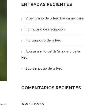
ENTRADAS RECIENTES
V Seminario de la Red Iberoamericana
Formulario de inscripción
4to Simposio de la Red
Aplazamiento del 3r Simposio de la
Red
2do Simposio de la Red
COMENTARIOS RECIENTES
e
ARCHIVOS