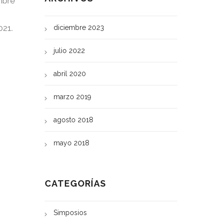
mbre
021.
diciembre 2023
julio 2022
abril 2020
marzo 2019
agosto 2018
mayo 2018
CATEGORÍAS
Simposios