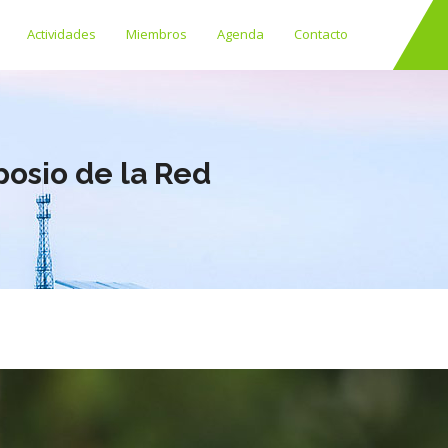
Actividades
Miembros
Agenda
Contacto
posio de la Red