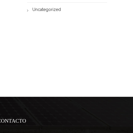
Uncategorized
CONTACTO