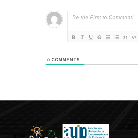
0
COMMENTS