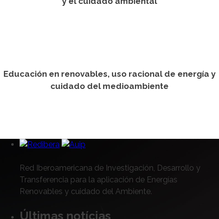
y el cuidado ambiental
Educación en renovables, uso racional de energía y
cuidado del medioambiente
Red Iberoamericana de Investigación, Desarrollo y
Transferencia para la aplicación de Energías
Renovables y cuidado del Ambiente.
Últimas notícias