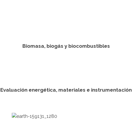
Biomasa, biogás y biocombustibles
Evaluación energética, materiales e instrumentación