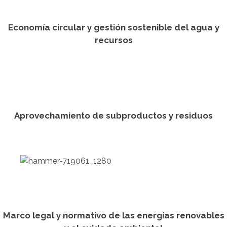
Economía circular y gestión sostenible del agua y
recursos
Aprovechamiento de subproductos y residuos
Marco legal y normativo de las energías renovables